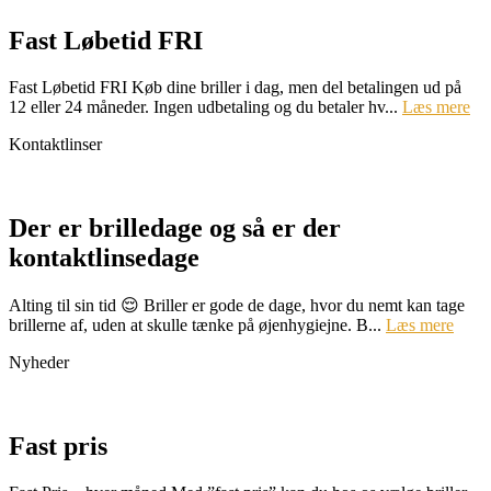
Fast Løbetid FRI
Fast Løbetid FRI Køb dine briller i dag, men del betalingen ud på
12 eller 24 måneder. Ingen udbetaling og du betaler hv...
Læs mere
Kontaktlinser
Der er brilledage og så er der
kontaktlinsedage
Alting til sin tid 😌 Briller er gode de dage, hvor du nemt kan tage
brillerne af, uden at skulle tænke på øjenhygiejne. B...
Læs mere
Nyheder
Fast pris