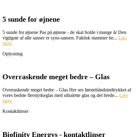
5 sunde for øjnene
5 sunde for øjnene Pas på øjnene - de skal holde i mange år Den
vigtigste af alle sanser er syns-sansen. Faktisk stammer he...
Læs
mere
Oplysning
Overraskende meget bedre – Glas
Overraskende meget bedre – Glas Her ses førstehåndsindtrykket af
vores bedste flerstyrkeglas med ultralette glas og det brede...
Læs
mere
Kontaktlinser
Biofinity Energys - kontaktlinser