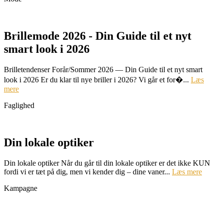
Brillemode 2026 - Din Guide til et nyt
smart look i 2026
Brilletendenser Forår/Sommer 2026 — Din Guide til et nyt smart
look i 2026 Er du klar til nye briller i 2026? Vi går et for�...
Læs
mere
Faglighed
Din lokale optiker
Din lokale optiker Når du går til din lokale optiker er det ikke KUN
fordi vi er tæt på dig, men vi kender dig – dine vaner...
Læs mere
Kampagne