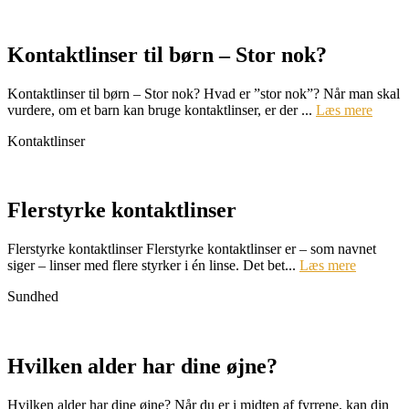
Kontaktlinser til børn – Stor nok?
Kontaktlinser til børn – Stor nok? Hvad er ”stor nok”? Når man skal
vurdere, om et barn kan bruge kontaktlinser, er der ...
Læs mere
Kontaktlinser
Flerstyrke kontaktlinser
Flerstyrke kontaktlinser Flerstyrke kontaktlinser er – som navnet
siger – linser med flere styrker i én linse. Det bet...
Læs mere
Sundhed
Hvilken alder har dine øjne?
Hvilken alder har dine øjne? Når du er i midten af fyrrene, kan din