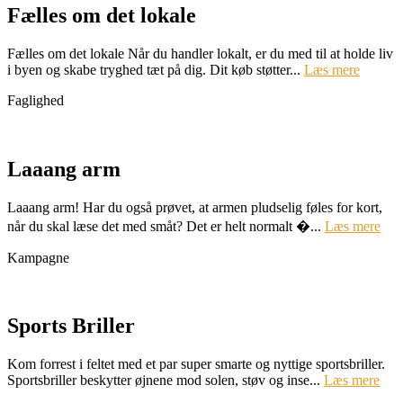
Fælles om det lokale
Fælles om det lokale Når du handler lokalt, er du med til at holde liv
i byen og skabe tryghed tæt på dig. Dit køb støtter...
Læs mere
Faglighed
Laaang arm
Laaang arm! Har du også prøvet, at armen pludselig føles for kort,
når du skal læse det med småt? Det er helt normalt �...
Læs mere
Kampagne
Sports Briller
Kom forrest i feltet med et par super smarte og nyttige sportsbriller.
Sportsbriller beskytter øjnene mod solen, støv og inse...
Læs mere