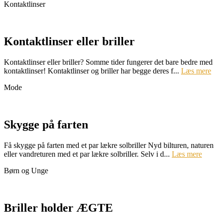
Kontaktlinser
Kontaktlinser eller briller
Kontaktlinser eller briller? Somme tider fungerer det bare bedre med
kontaktlinser! Kontaktlinser og briller har begge deres f...
Læs mere
Mode
Skygge på farten
Få skygge på farten med et par lækre solbriller Nyd bilturen, naturen
eller vandreturen med et par lækre solbriller. Selv i d...
Læs mere
Børn og Unge
Briller holder ÆGTE