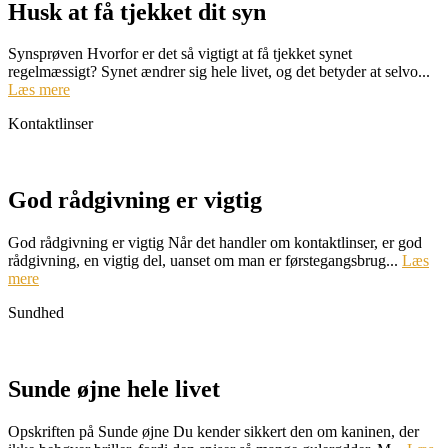
Husk at få tjekket dit syn
Synsprøven Hvorfor er det så vigtigt at få tjekket synet
regelmæssigt? Synet ændrer sig hele livet, og det betyder at selvo...
Læs mere
Kontaktlinser
God rådgivning er vigtig
God rådgivning er vigtig Når det handler om kontaktlinser, er god
rådgivning, en vigtig del, uanset om man er førstegangsbrug...
Læs
mere
Sundhed
Sunde øjne hele livet
Opskriften på Sunde øjne Du kender sikkert den om kaninen, der