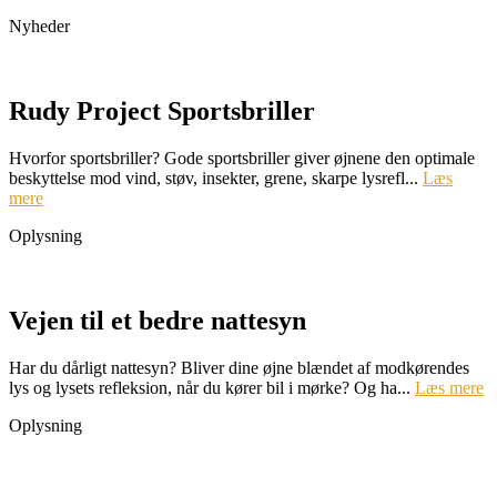
Nyheder
Rudy Project Sportsbriller
Hvorfor sportsbriller? Gode sportsbriller giver øjnene den optimale
beskyttelse mod vind, støv, insekter, grene, skarpe lysrefl...
Læs
mere
Oplysning
Vejen til et bedre nattesyn
Har du dårligt nattesyn? Bliver dine øjne blændet af modkørendes
lys og lysets refleksion, når du kører bil i mørke? Og ha...
Læs mere
Oplysning