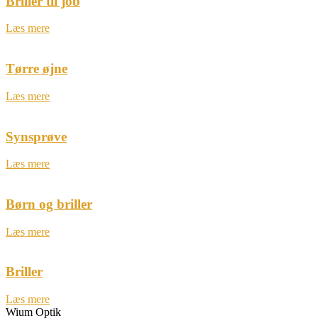
Briller til job
Læs mere
Tørre øjne
Læs mere
Synsprøve
Læs mere
Børn og briller
Læs mere
Briller
Læs mere
Wium Optik