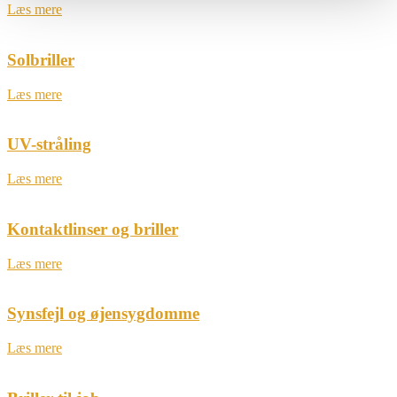
Læs mere
Solbriller
Læs mere
UV-stråling
Læs mere
Kontaktlinser og briller
Læs mere
Synsfejl og øjensygdomme
Læs mere